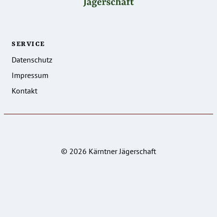
SERVICE
Datenschutz
Impressum
Kontakt
© 2026 Kärntner Jägerschaft