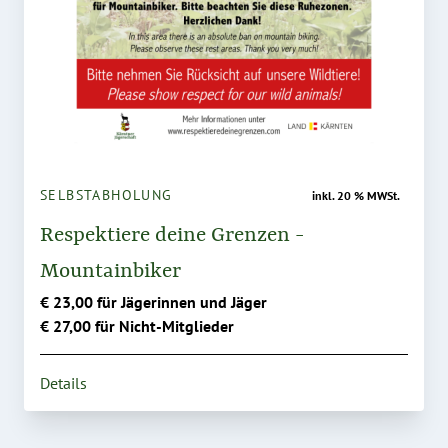
SELBSTABHOLUNG
inkl. 20 % MWSt.
Respektiere deine Grenzen -
Mountainbiker
€ 23,00 für Jägerinnen und Jäger
€ 27,00 für Nicht-Mitglieder
Details