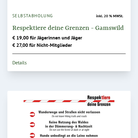
SELBSTABHOLUNG
inkl. 20 % MWSt.
Respektiere deine Grenzen - Gamswild
€ 19,00 für Jägerinnen und Jäger
€ 27,00 für Nicht-Mitglieder
Details