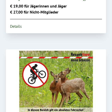
€ 19,00 für Jägerinnen und Jäger
€ 27,00 für Nicht-Mitglieder
Details