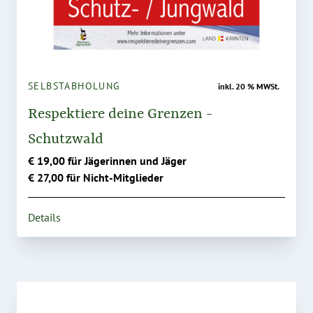
SELBSTABHOLUNG
inkl. 20 % MWSt.
Respektiere deine Grenzen -
Schutzwald
€ 19,00 für Jägerinnen und Jäger
€ 27,00 für Nicht-Mitglieder
Details