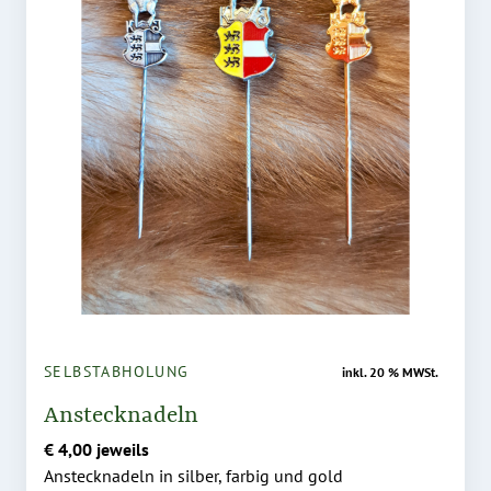
SELBSTABHOLUNG
inkl. 20 % MWSt.
Anstecknadeln
€ 4,00 jeweils
Anstecknadeln in silber, farbig und gold