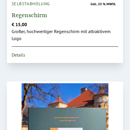
SELBSTABHOLUNG
inkl. 20 % MWSt.
Regenschirm
€ 15,00
Großer, hochwertiger Regenschirm mit attraktivem
Logo
Details