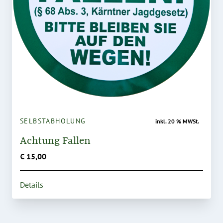
SELBSTABHOLUNG
inkl. 20 % MWSt.
Achtung Fallen
€ 15,00
Details