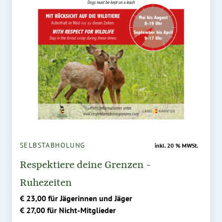
SELBSTABHOLUNG
inkl. 20 % MWSt.
Respektiere deine Grenzen -
Ruhezeiten
€ 23,00 für Jägerinnen und Jäger
€ 27,00 für Nicht-Mitglieder