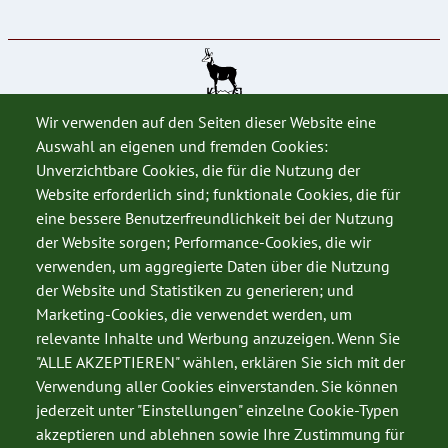
Wir verwenden auf den Seiten dieser Website eine
Auswahl an eigenen und fremden Cookies:
Unverzichtbare Cookies, die für die Nutzung der
Website erforderlich sind; funktionale Cookies, die für
eine bessere Benutzerfreundlichkeit bei der Nutzung
der Website sorgen; Performance-Cookies, die wir
SERVICE
verwenden, um aggregierte Daten über die Nutzung
Datenschutz
der Website und Statistiken zu generieren; und
Marketing-Cookies, die verwendet werden, um
Impressum
relevante Inhalte und Werbung anzuzeigen. Wenn Sie
Kontakt
"ALLE AKZEPTIEREN" wählen, erklären Sie sich mit der
Verwendung aller Cookies einverstanden. Sie können
jederzeit unter "Einstellungen" einzelne Cookie-Typen
akzeptieren und ablehnen sowie Ihre Zustimmung für