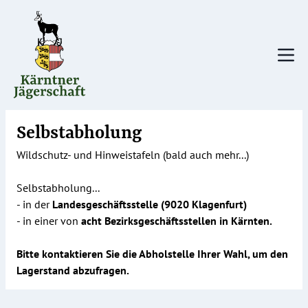
Direkt
zum
Inhalt
Selbstabholung
Wildschutz- und Hinweistafeln (bald auch mehr...)
Selbstabholung...
- in der
Landesgeschäftsstelle
(9020 Klagenfurt)
- in einer von
acht Bezirksgeschäftsstellen
in Kärnten.
Bitte kontaktieren Sie die Abholstelle Ihrer Wahl, um den
Lagerstand abzufragen.