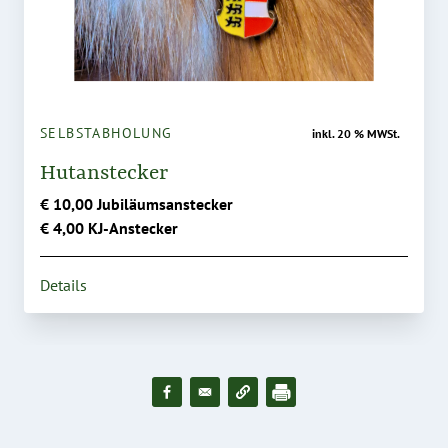
SELBSTABHOLUNG
inkl. 20 % MWSt.
Hutanstecker
€ 10,00 Jubiläumsanstecker
€ 4,00 KJ-Anstecker
Details