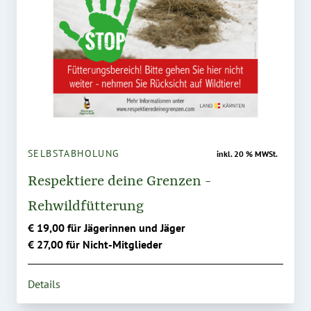
SELBSTABHOLUNG
inkl. 20 % MWSt.
Respektiere deine Grenzen -
Rehwildfütterung
€ 19,00 für Jägerinnen und Jäger
€ 27,00 für Nicht-Mitglieder
Details