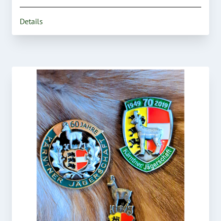
Details