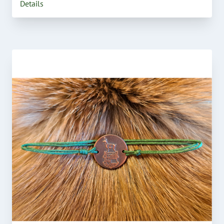
Details