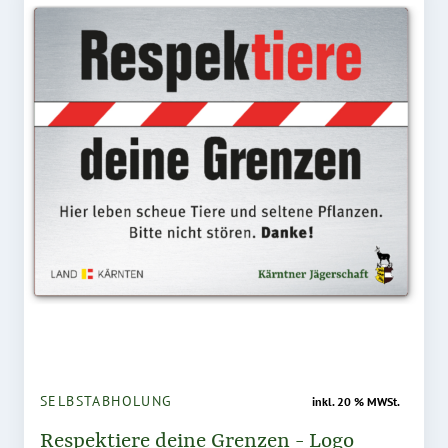
SELBSTABHOLUNG
inkl. 20 % MWSt.
Respektiere deine Grenzen - Logo