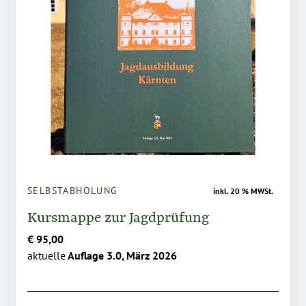
SELBSTABHOLUNG
inkl. 20 % MWSt.
Kursmappe zur Jagdprüfung
€ 95,00
aktuelle
Auflage 3.0, März 2026