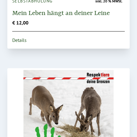
SELBSTABHOLUNG
inkl. 20 % MWSt.
Mein Leben hängt an deiner Leine
€ 12,00
Details