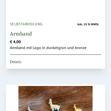
SELBSTABHOLUNG
inkl. 20 % MWSt.
Armband
€ 4,00
Armband mit Logo in dunkelgrün und bronze
Details