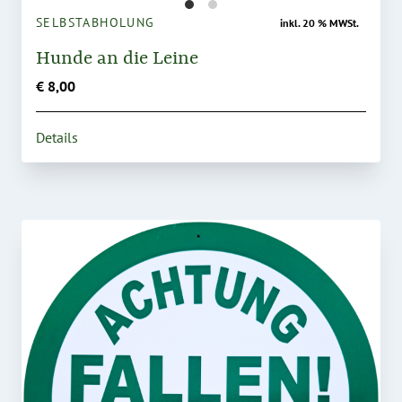
SELBSTABHOLUNG
inkl. 20 % MWSt.
Hunde an die Leine
€ 8,00
Details