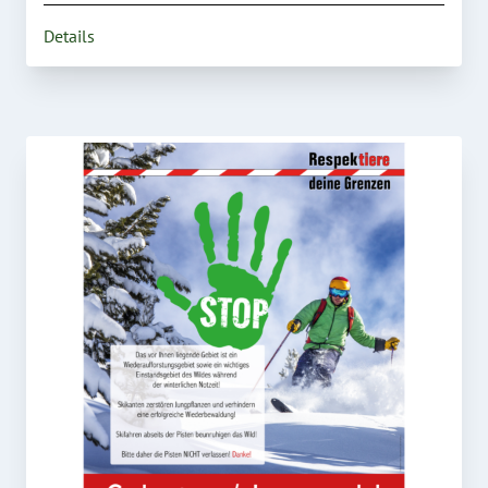
Details