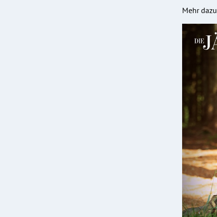
Mehr dazu 