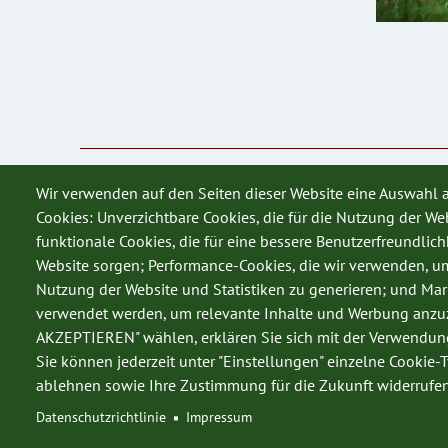
Wir verwenden auf den Seiten dieser Website eine Auswahl
Cookies: Unverzichtbare Cookies, die für die Nutzung der Web
funktionale Cookies, die für eine bessere Benutzerfreundlich
Website sorgen; Performance-Cookies, die wir verwenden, u
Nutzung der Website und Statistiken zu generieren; und Mar
verwendet werden, um relevante Inhalte und Werbung anzuz
AKZEPTIEREN" wählen, erklären Sie sich mit der Verwendung
Sie können jederzeit unter "Einstellungen" einzelne Cookie-
ablehnen sowie Ihre Zustimmung für die Zukunft widerrufen
Datenschutzrichtlinie
Impressum