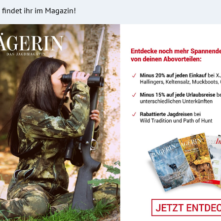
findet ihr im Magazin!