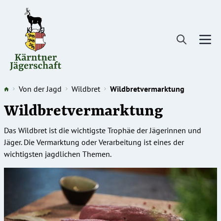
Direkt
zum
Inhalt
Von der Jagd
Wildbret
Wildbretvermarktung
Wildbretvermarktung
Das Wildbret ist die wichtigste Trophäe der Jägerinnen und
Jäger. Die Vermarktung oder Verarbeitung ist eines der
wichtigsten jagdlichen Themen.