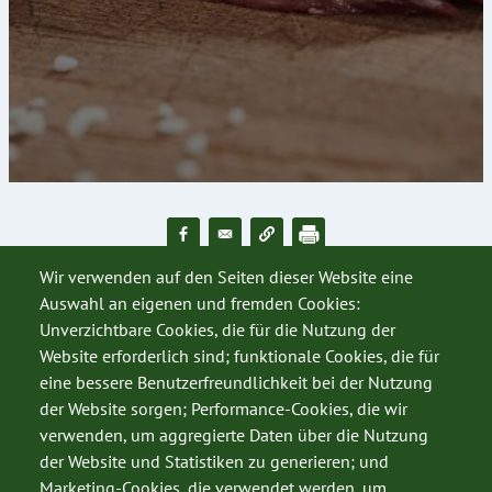
Wir verwenden auf den Seiten dieser Website eine
Auswahl an eigenen und fremden Cookies:
Unverzichtbare Cookies, die für die Nutzung der
Website erforderlich sind; funktionale Cookies, die für
eine bessere Benutzerfreundlichkeit bei der Nutzung
der Website sorgen; Performance-Cookies, die wir
verwenden, um aggregierte Daten über die Nutzung
der Website und Statistiken zu generieren; und
Marketing-Cookies, die verwendet werden, um