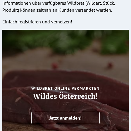
Informationen über verfügbares Wildbret (Wildart, Stück,
Produkt) können zeitnah an Kunden versendet werden.
Einfach registrieren und vernetzen!
WILDBRET ONLINE VERMARKTEN
Wildes Österreich!
Jetzt anmelden!