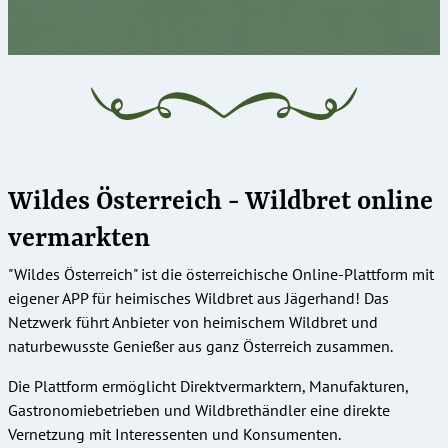
Wildes Österreich - Wildbret online
vermarkten
"Wildes Österreich" ist die österreichische Online-Plattform mit
eigener APP für heimisches Wildbret aus Jägerhand! Das
Netzwerk führt Anbieter von heimischem Wildbret und
naturbewusste Genießer aus ganz Österreich zusammen.
Die Plattform ermöglicht Direktvermarktern, Manufakturen,
Gastronomiebetrieben und Wildbrethändler eine direkte
Vernetzung mit Interessenten und Konsumenten.