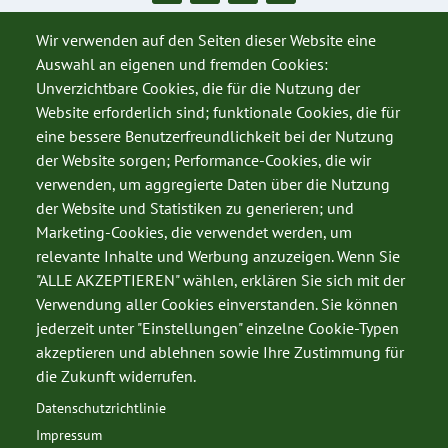
Wir verwenden auf den Seiten dieser Website eine
Auswahl an eigenen und fremden Cookies:
Unverzichtbare Cookies, die für die Nutzung der
Website erforderlich sind; funktionale Cookies, die für
eine bessere Benutzerfreundlichkeit bei der Nutzung
der Website sorgen; Performance-Cookies, die wir
verwenden, um aggregierte Daten über die Nutzung
der Website und Statistiken zu generieren; und
Marketing-Cookies, die verwendet werden, um
relevante Inhalte und Werbung anzuzeigen. Wenn Sie
"ALLE AKZEPTIEREN" wählen, erklären Sie sich mit der
SERVICE
Verwendung aller Cookies einverstanden. Sie können
jederzeit unter "Einstellungen" einzelne Cookie-Typen
Datenschutz
akzeptieren und ablehnen sowie Ihre Zustimmung für
Impressum
die Zukunft widerrufen.
Kontakt
Datenschutzrichtlinie
Impressum