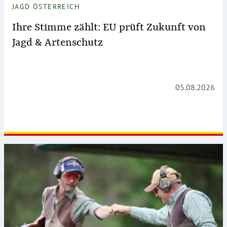
JAGD ÖSTERREICH
Ihre Stimme zählt: EU prüft Zukunft von
Jagd & Artenschutz
05.08.2026