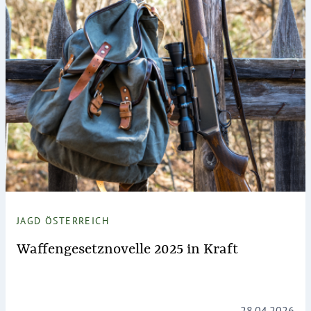
JAGD ÖSTERREICH
Waffengesetznovelle 2025 in Kraft
28.04.2026