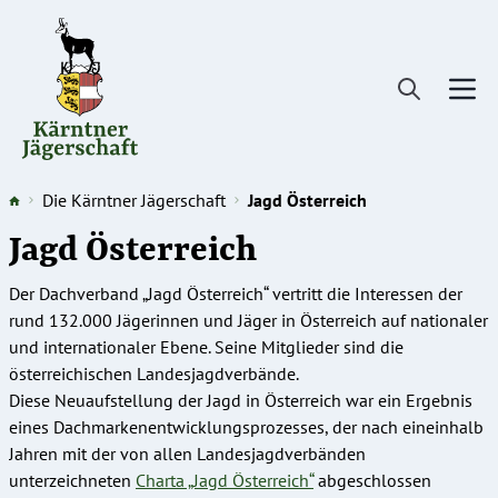
Direkt
zum
Inhalt
Die Kärntner Jägerschaft
Jagd Österreich
Jagd Österreich
Der Dachverband „Jagd Österreich“ vertritt die Interessen der
rund 132.000 Jägerinnen und Jäger in Österreich auf nationaler
und internationaler Ebene. Seine Mitglieder sind die
österreichischen Landesjagdverbände.
Diese Neuaufstellung der Jagd in Österreich war ein Ergebnis
eines Dachmarkenentwicklungsprozesses, der nach eineinhalb
Jahren mit der von allen Landesjagdverbänden
unterzeichneten
Charta „Jagd Österreich“
abgeschlossen