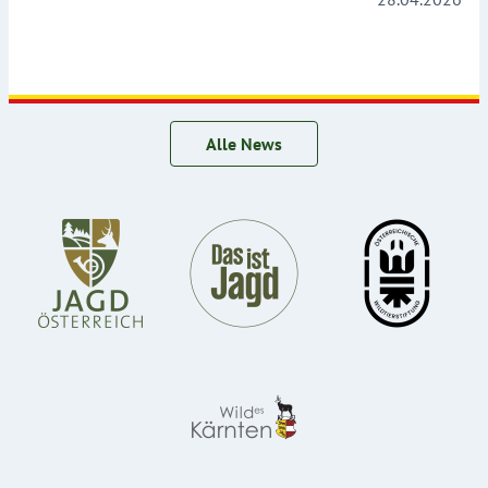
Alle News