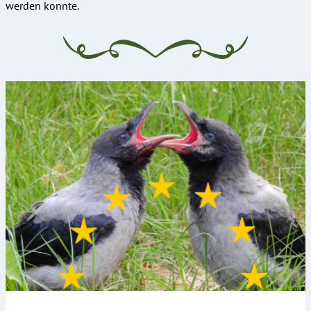
werden konnte.