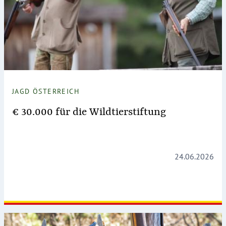
JAGD ÖSTERREICH
€ 30.000 für die Wildtierstiftung
24.06.2026