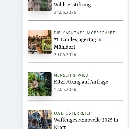
Wildtierstiftung
24.06.2026
DIE KÄRNTNER JÄGERSCHAFT
77. Landesjägertag in
Mühldorf
20.06.2026
MENSCH & WILD
Kitzrettung auf Anfrage
12.05.2026
JAGD ÖSTERREICH
Waffengesetznovelle 2025 in
Kraft