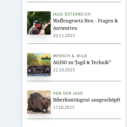
JAGD ÖSTERREICH
Waffengesetz Neu - Fragen &
Antworten
20.11.2025
MENSCH & WILD
AGJSO zu "Jagd & Technik"
22.10.2025
VON DER JAGD
Biberkontingent ausgeschöpft
17.10.2025