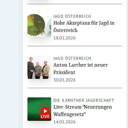
JAGD ÖSTERREICH
Hohe Akzeptanz für Jagd in
Österreich
18.02.2026
JAGD ÖSTERREICH
Anton Larcher ist neuer
Präsident
30.01.2026
DIE KÄRNTNER JÄGERSCHAFT
Live-Stream "Neuerungen
Waffengesetz"
14.01.2026