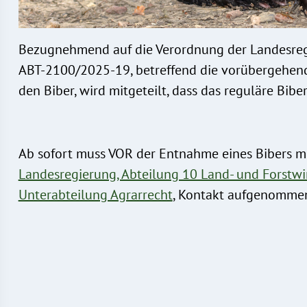
Bezugnehmend auf die Verordnung der Landesregi
ABT-2100/2025-19, betreffend die vorübergehen
den Biber, wird mitgeteilt, dass das reguläre Bibe
Ab sofort muss VOR der Entnahme eines Bibers 
Landesregierung, Abteilung 10 Land- und Forstwir
Unterabteilung Agrarrecht
, Kontakt aufgenomme