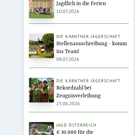
Jagdlich in die Ferien
10.07.2026
DIE KÄRNTNER JÄGERSCHAFT
Stellenausschreibung - komm
ins Team!
08.07.2026
DIE KÄRNTNER JÄGERSCHAFT
Rekordzahl bei
Zeugnisverleihung
25.06.2026
JAGD ÖSTERREICH
€ 30.000 für die