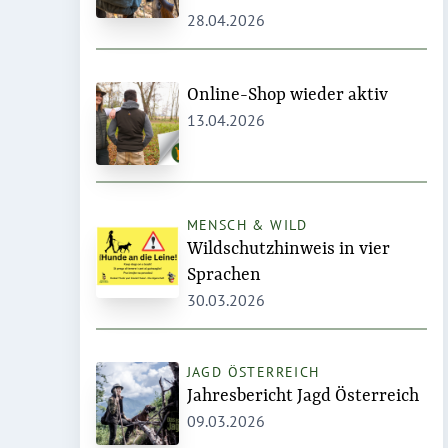
28.04.2026
Online-Shop wieder aktiv
13.04.2026
MENSCH & WILD
Wildschutzhinweis in vier
Sprachen
30.03.2026
JAGD ÖSTERREICH
Jahresbericht Jagd Österreich
09.03.2026