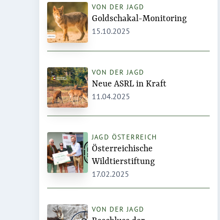
VON DER JAGD
Goldschakal-Monitoring
15.10.2025
VON DER JAGD
Neue ASRL in Kraft
11.04.2025
JAGD ÖSTERREICH
Österreichische
Wildtierstiftung
17.02.2025
VON DER JAGD